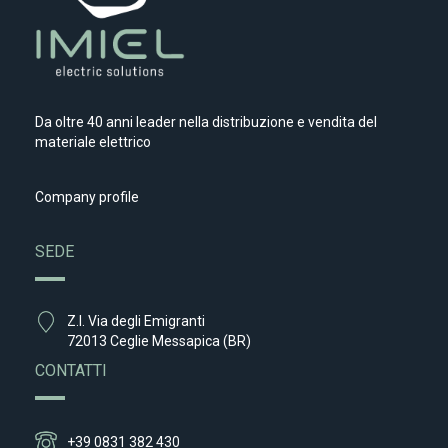
Da oltre 40 anni leader nella distribuzione e vendita del
materiale elettrico
Company profile
SEDE
Z.I. Via degli Emigranti
72013 Ceglie Messapica (BR)
CONTATTI
+39 0831 382 430