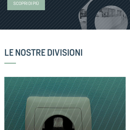
SCOPRI DI PIÙ
LE NOSTRE DIVISIONI