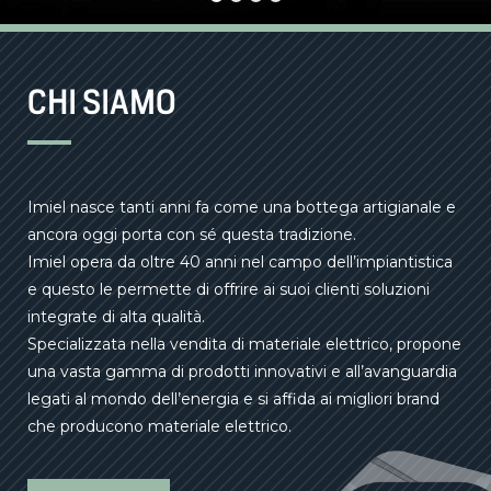
CHI SIAMO
Imiel nasce tanti anni fa come una bottega artigianale e
ancora oggi porta con sé questa tradizione.
Imiel opera da oltre 40 anni nel campo dell’impiantistica
e questo le permette di offrire ai suoi clienti soluzioni
integrate di alta qualità.
Specializzata nella vendita di materiale elettrico, propone
una vasta gamma di prodotti innovativi e all’avanguardia
legati al mondo dell’energia e si affida ai migliori brand
che producono materiale elettrico.