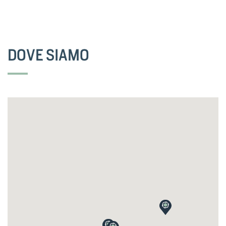
DOVE SIAMO