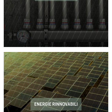
ENERGIE RINNOVABILI