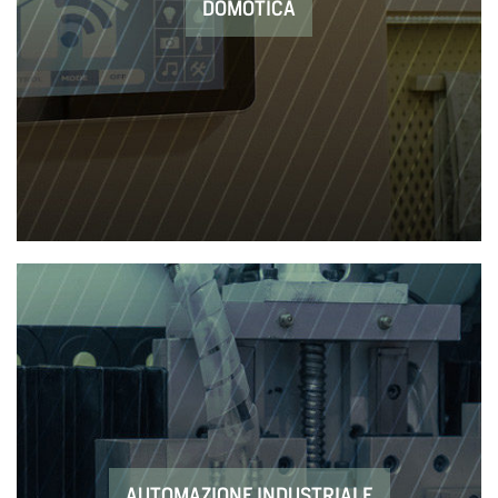
DOMOTICA
AUTOMAZIONE INDUSTRIALE