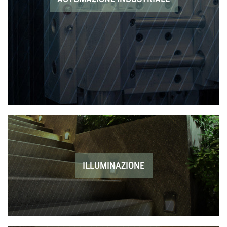
ILLUMINAZIONE