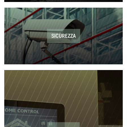
SICUREZZA