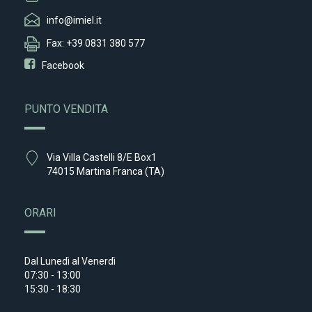
info@imiel.it
Fax: +39 0831 380 577
Facebook
PUNTO VENDITA
Via Villa Castelli 8/E Box1
74015 Martina Franca (TA)
ORARI
Dal Lunedì al Venerdì
07:30 - 13:00
15:30 - 18:30