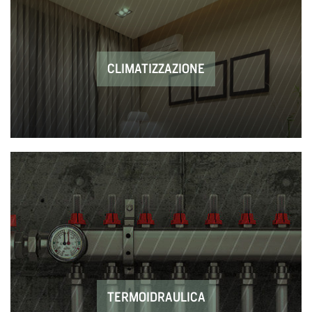
CLIMATIZZAZIONE
TERMOIDRAULICA