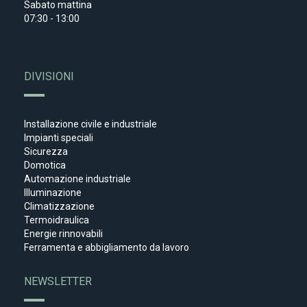
Sabato mattina
07:30 - 13:00
DIVISIONI
Installazione civile e industriale
Impianti speciali
Sicurezza
Domotica
Automazione industriale
Illuminazione
Climatizzazione
Termoidraulica
Energie rinnovabili
Ferramenta e abbigliamento da lavoro
NEWSLETTER