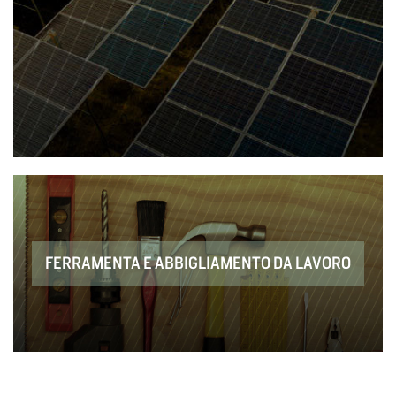
FERRAMENTA E ABBIGLIAMENTO DA LAVORO