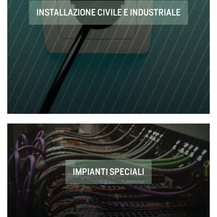
INSTALLAZIONE CIVILE E INDUSTRIALE
IMPIANTI SPECIALI