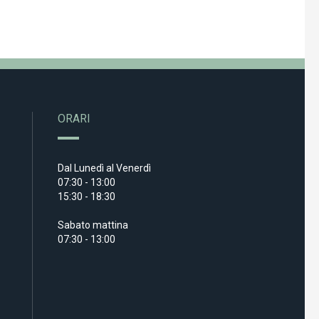
ORARI
Dal Lunedì al Venerdì
07:30 - 13:00
15:30 - 18:30
Sabato mattina
07:30 - 13:00