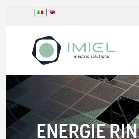
ENERGIE RI