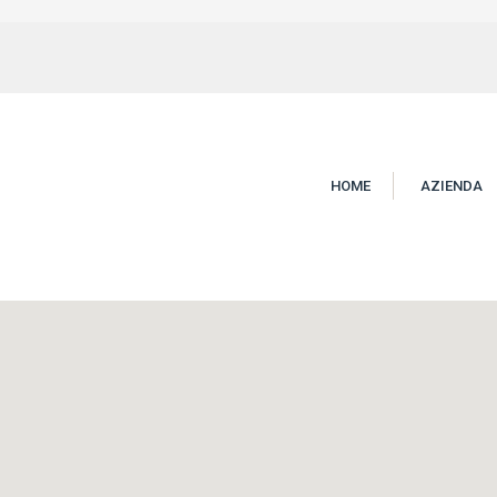
HOME
AZIENDA