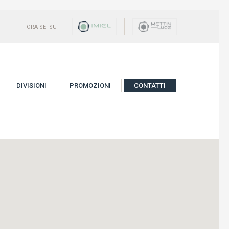
ORA SEI SU
DIVISIONI
PROMOZIONI
CONTATTI