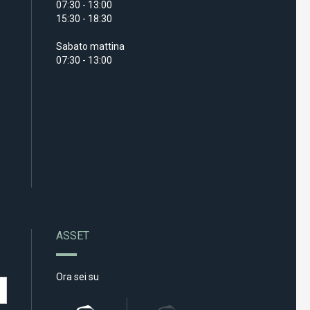
07:30 - 13:00
15:30 - 18:30
Sabato mattina
07:30 - 13:00
ASSET
Ora sei su